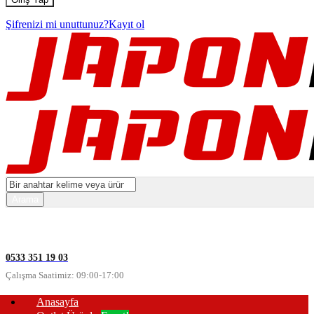
Şifrenizi mi unuttunuz?
Kayıt ol
0533 351 19 03
Çalışma Saatimiz: 09:00-17:00
Anasayfa