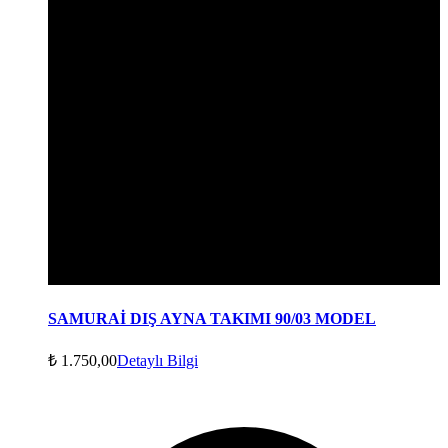
SAMURAİ DIŞ AYNA TAKIMI 90/03 MODEL
₺
1.750,00
Detaylı Bilgi