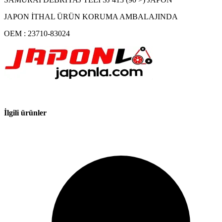
JAPON İTHAL ÜRÜN KORUMA AMBALAJINDA
OEM : 23710-83024
İlgili ürünler