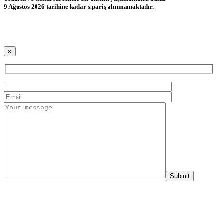
9 Ağustos 2026 tarihine kadar sipariş alınmamaktadır.
×