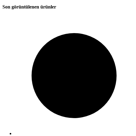
Son görüntülenen ürünler