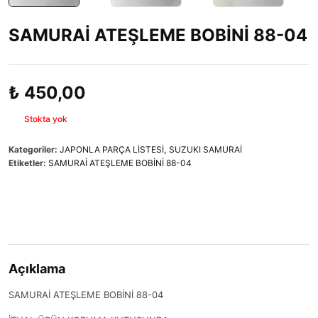
SAMURAİ ATEŞLEME BOBİNİ 88-04
₺
450,00
Stokta yok
Kategoriler:
JAPONLA PARÇA LİSTESİ
,
SUZUKI SAMURAİ
Etiketler:
SAMURAİ ATEŞLEME BOBİNİ 88-04
Açıklama
SAMURAİ ATEŞLEME BOBİNİ 88-04