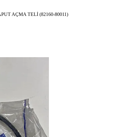
PUT AÇMA TELİ (82160-80011)