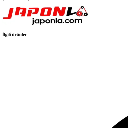
İlgili ürünler