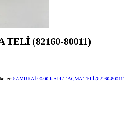
TELİ (82160-80011)
ketler:
SAMURAİ 90/00 KAPUT AÇMA TELİ (82160-80011)