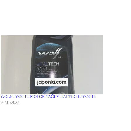
WOLF 5W30 1L MOTOR YAĞI VITALTECH 5W30 1L
04/01/2023