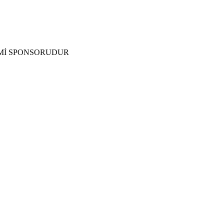
SMİ SPONSORUDUR