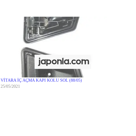
VİTARA İÇ AÇMA KAPI KOLU SOL (88/05)
25/05/2021