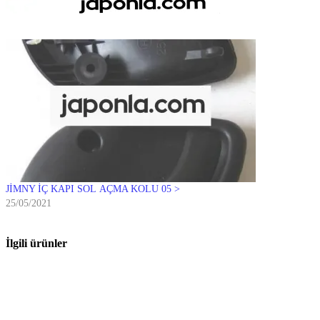
JİMNY İÇ KAPI SOL AÇMA KOLU 05 >
25/05/2021
İlgili ürünler