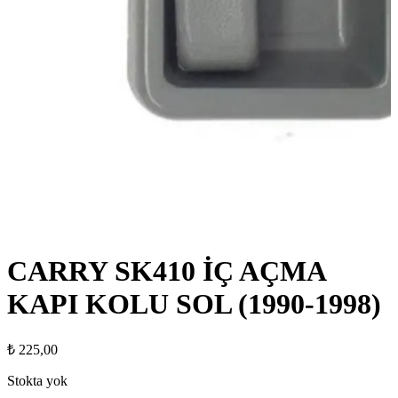
CARRY SK410 İÇ AÇMA
KAPI KOLU SOL (1990-1998)
₺
225,00
Stokta yok