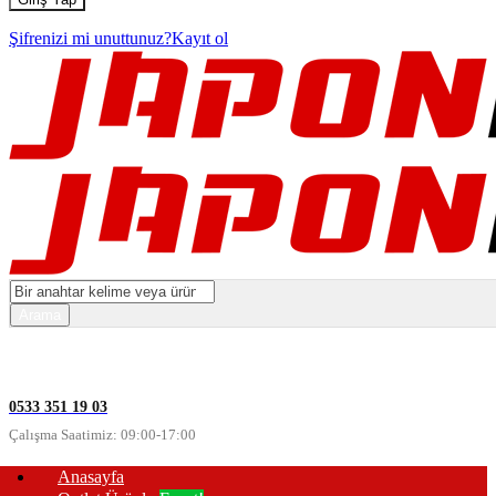
Şifrenizi mi unuttunuz?
Kayıt ol
0533 351 19 03
Çalışma Saatimiz: 09:00-17:00
Anasayfa