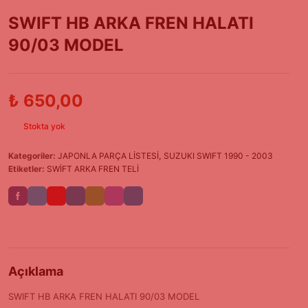
SWIFT HB ARKA FREN HALATI
90/03 MODEL
₺
650,00
Stokta yok
Kategoriler:
JAPONLA PARÇA LİSTESİ
,
SUZUKI SWIFT 1990 - 2003
Etiketler:
SWİFT ARKA FREN TELİ
Açıklama
SWIFT HB ARKA FREN HALATI 90/03 MODEL