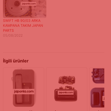
SWIFT HB 90/03 ARKA
KAMPANA TAKIM JAPAN
PARTS
05/08/2022
İlgili ürünler