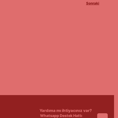
Sonraki
Yardıma mı ihtiyacınız var?
Whatsapp Destek Hattı