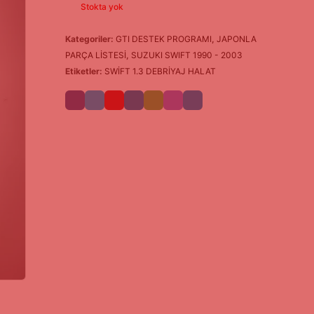
Stokta yok
Kategoriler:
GTI DESTEK PROGRAMI
,
JAPONLA
PARÇA LİSTESİ
,
SUZUKI SWIFT 1990 - 2003
Etiketler:
SWİFT 1.3 DEBRİYAJ HALAT