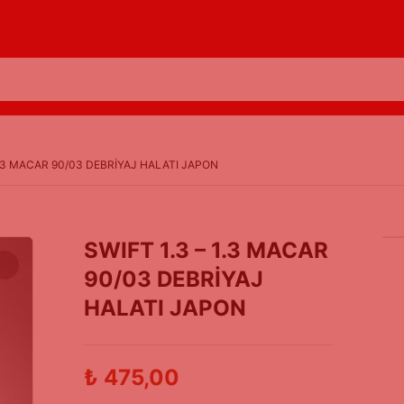
 1.3 MACAR 90/03 DEBRİYAJ HALATI JAPON
SWIFT 1.3 – 1.3 MACAR
90/03 DEBRİYAJ
HALATI JAPON
₺
475,00