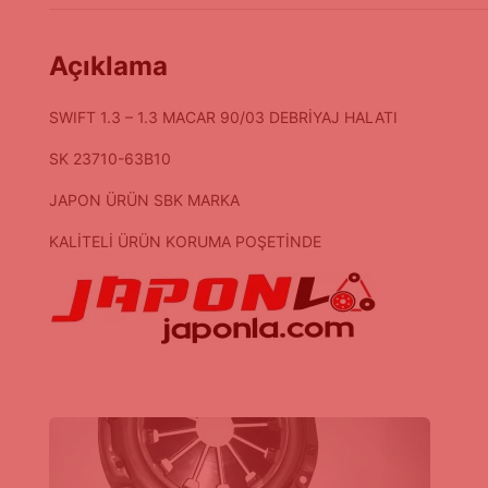
Açıklama
SWIFT 1.3 – 1.3 MACAR 90/03 DEBRİYAJ HALATI
SK 23710-63B10
JAPON ÜRÜN SBK MARKA
KALİTELİ ÜRÜN KORUMA POŞETİNDE