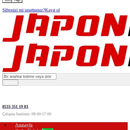
Şifrenizi mi unuttunuz?
Kayıt ol
0533 351 19 03
Çalışma Saatimiz: 09:00-17:00
Anasayfa