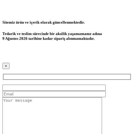
Sitemiz ürün ve içerik olarak güncellenmektedir.
Tedarik ve teslim sürecinde bir aksilik yaşamamanız adına
9 Ağustos 2026 tarihine kadar sipariş alınmamaktadır.
×