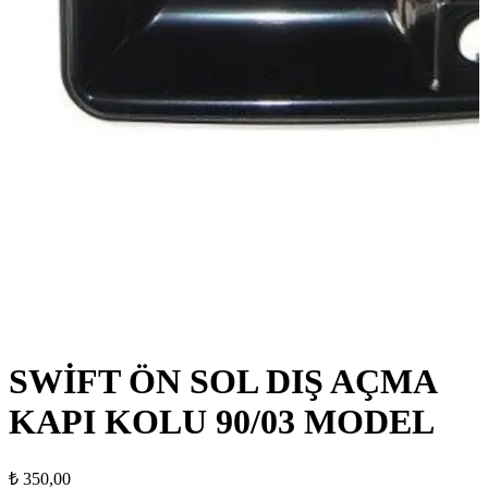
SWİFT ÖN SOL DIŞ AÇMA
KAPI KOLU 90/03 MODEL
₺
350,00