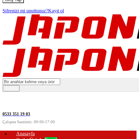
Şifrenizi mi unuttunuz?
Kayıt ol
0533 351 19 03
Çalışma Saatimiz: 09:00-17:00
Anasayfa