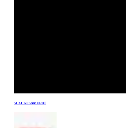
SUZUKI SAMURAİ