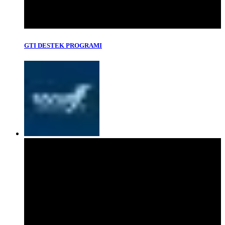
GTI DESTEK PROGRAMI