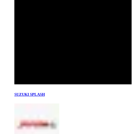
SUZUKI SPLASH