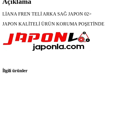
Açıklama
LİANA FREN TELİ ARKA SAĞ JAPON 02>
JAPON KALİTELİ ÜRÜN KORUMA POŞETİNDE
İlgili ürünler