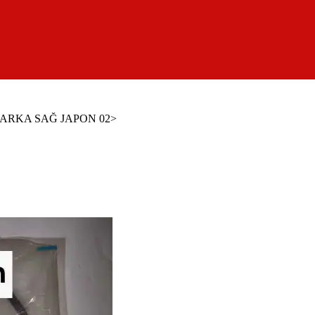
 ARKA SAĞ JAPON 02>