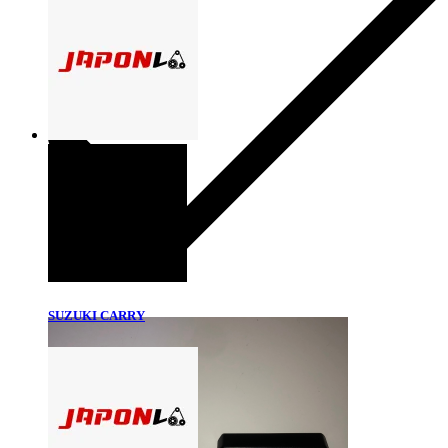
SUZUKI CARRY