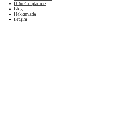
Ürün Gruplarımız
Blog
Hakkımızda
İletişim