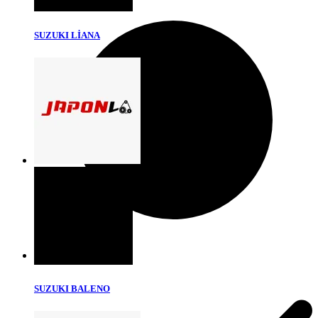
SUZUKI LİANA
SUZUKI BALENO