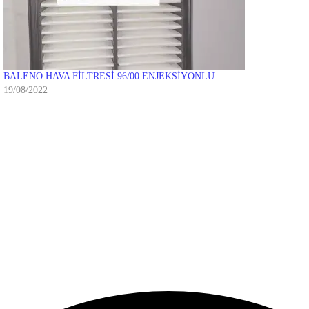
BALENO HAVA FİLTRESİ 96/00 ENJEKSİYONLU
19/08/2022