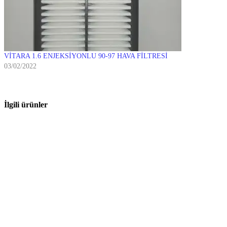
VİTARA 1.6 ENJEKSİYONLU 90-97 HAVA FİLTRESİ
03/02/2022
İlgili ürünler