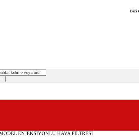
Bizi 
3 MODEL ENJEKSİYONLU HAVA FİLTRESİ