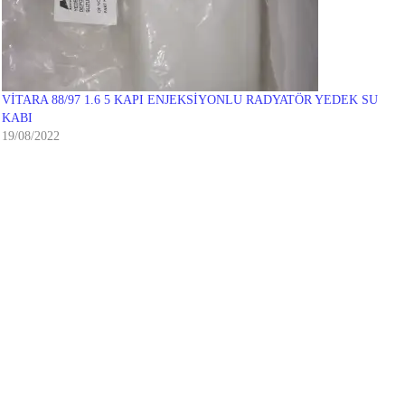
VİTARA 88/97 1.6 5 KAPI ENJEKSİYONLU RADYATÖR YEDEK SU
KABI
19/08/2022