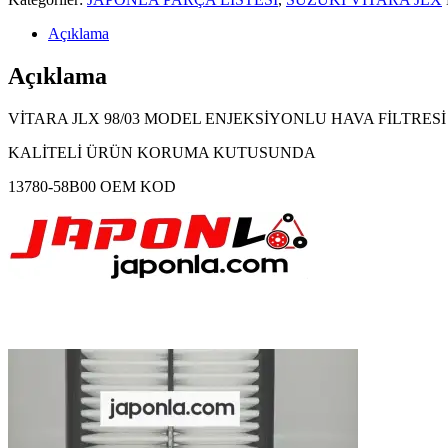
Açıklama
Açıklama
VİTARA JLX 98/03 MODEL ENJEKSİYONLU HAVA FİLTRESİ
KALİTELİ ÜRÜN KORUMA KUTUSUNDA
13780-58B00 OEM KOD