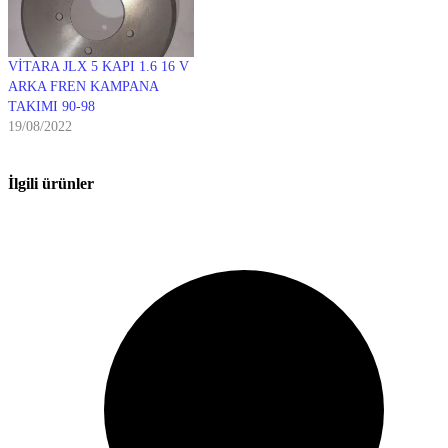
VİTARA JLX 5 KAPI 1.6 16 V
ARKA FREN KAMPANA
TAKIMI 90-98
19/08/2022
İlgili ürünler