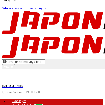
Şifrenizi mi unuttunuz?
Kayıt ol
0533 351 19 03
Çalışma Saatimiz: 09:00-17:00
Anasayfa