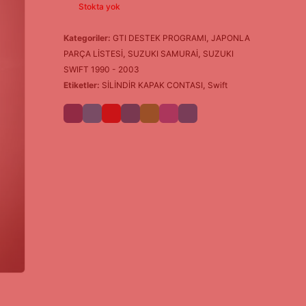
Stokta yok
Kategoriler:
GTI DESTEK PROGRAMI
,
JAPONLA
PARÇA LİSTESİ
,
SUZUKI SAMURAİ
,
SUZUKI
SWIFT 1990 - 2003
Etiketler:
SİLİNDİR KAPAK CONTASI
,
Swift