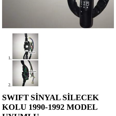
SWIFT SİNYAL SİLECEK
KOLU 1990-1992 MODEL