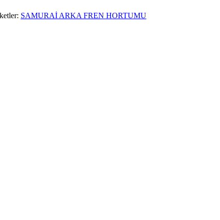
ketler:
SAMURAİ ARKA FREN HORTUMU