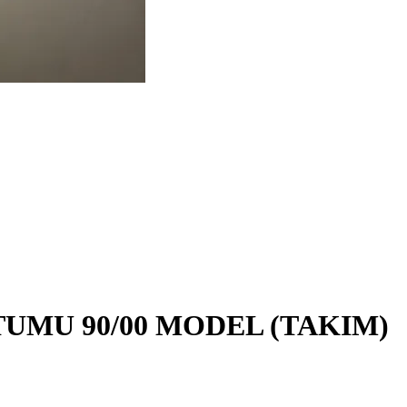
UMU 90/00 MODEL (TAKIM)