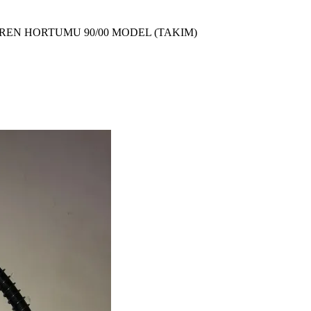
REN HORTUMU 90/00 MODEL (TAKIM)