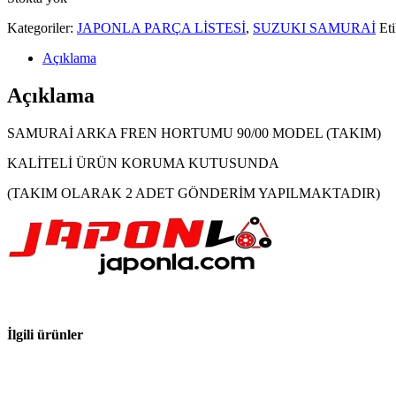
Kategoriler:
JAPONLA PARÇA LİSTESİ
,
SUZUKI SAMURAİ
Eti
Açıklama
Açıklama
SAMURAİ ARKA FREN HORTUMU 90/00 MODEL (TAKIM)
KALİTELİ ÜRÜN KORUMA KUTUSUNDA
(TAKIM OLARAK 2 ADET GÖNDERİM YAPILMAKTADIR)
İlgili ürünler