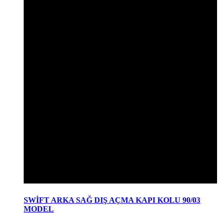
SWİFT ARKA SAĞ DIŞ AÇMA KAPI KOLU 90/03
MODEL