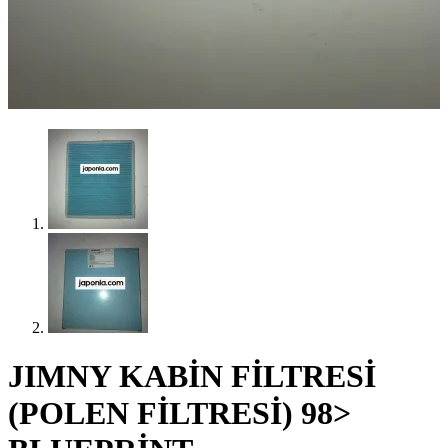
JIMNY KABİN FİLTRESİ
(POLEN FİLTRESİ) 98>