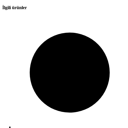
İlgili ürünler