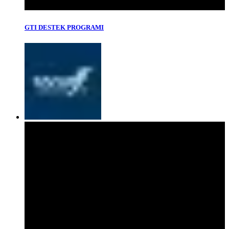
GTI DESTEK PROGRAMI