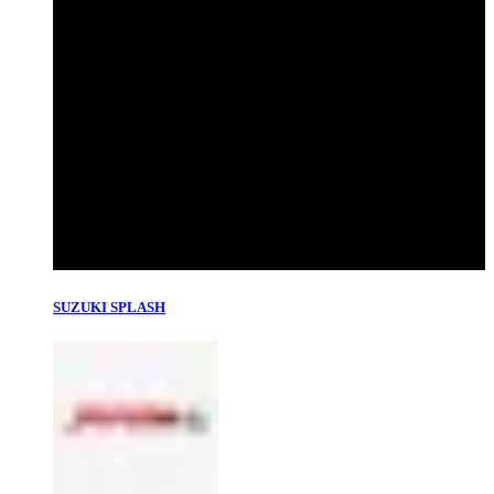
SUZUKI SPLASH