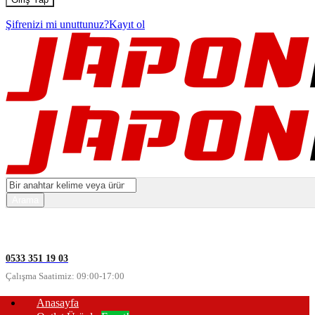
Şifrenizi mi unuttunuz?
Kayıt ol
0533 351 19 03
Çalışma Saatimiz: 09:00-17:00
Anasayfa