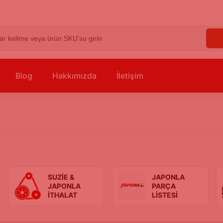
Blog
Hakkımızda
İletişim
SUZİE &
JAPONLA
JAPONLA
PARÇA
İTHALAT
LİSTESİ