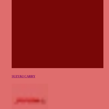
SUZUKI CARRY