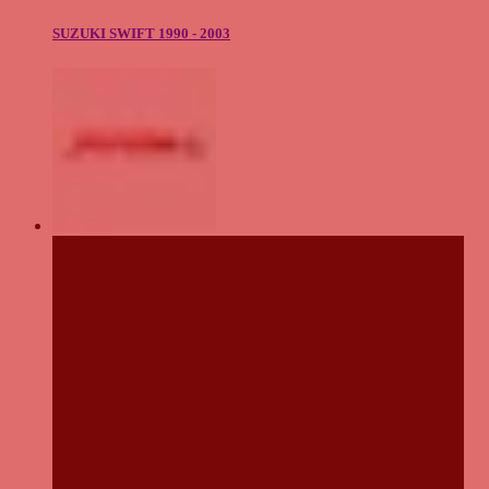
SUZUKI SWIFT 1990 - 2003