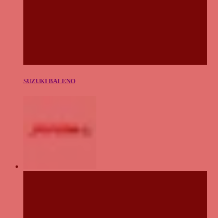
SUZUKI BALENO