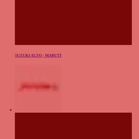
SUZUKI ALTO - MARUTİ