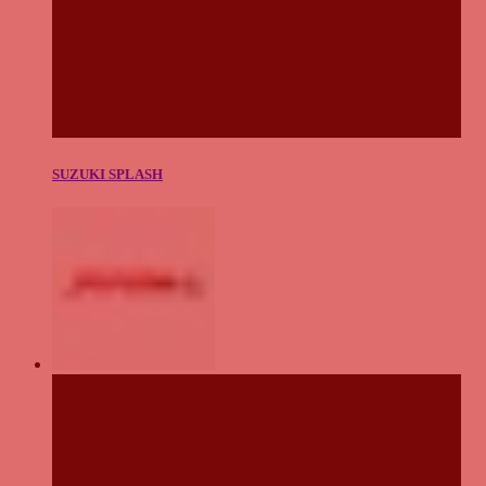
SUZUKI SPLASH