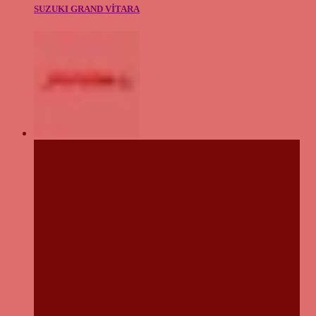
SUZUKI GRAND VİTARA