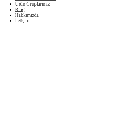
Ürün Gruplarımız
Blog
Hakkımızda
İletişim