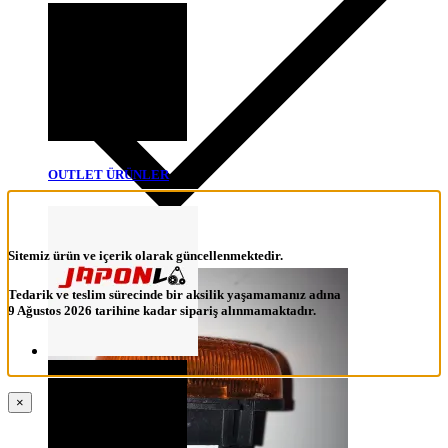
OUTLET ÜRÜNLER
Sitemiz ürün ve içerik olarak güncellenmektedir.
Tedarik ve teslim sürecinde bir aksilik yaşamamanız adına
9 Ağustos 2026 tarihine kadar sipariş alınmamaktadır.
×