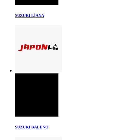
SUZUKI LİANA
SUZUKI BALENO