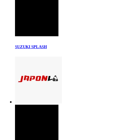
SUZUKI SPLASH