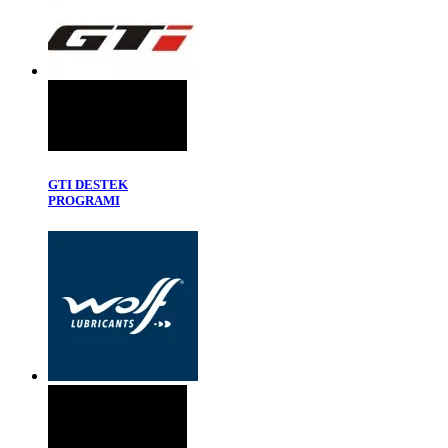
GTI DESTEK
PROGRAMI