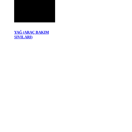
YAĞ (ARAÇ BAKIM
SIVILARI)