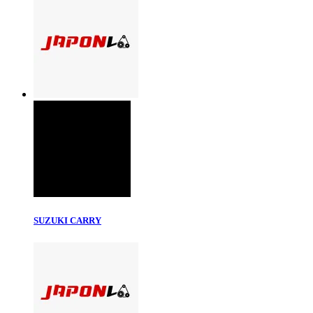
SUZUKI CARRY