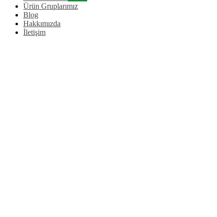
Ürün Gruplarımız
Blog
Hakkımızda
İletişim