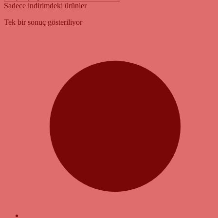
Sadece indirimdeki ürünler
Tek bir sonuç gösteriliyor