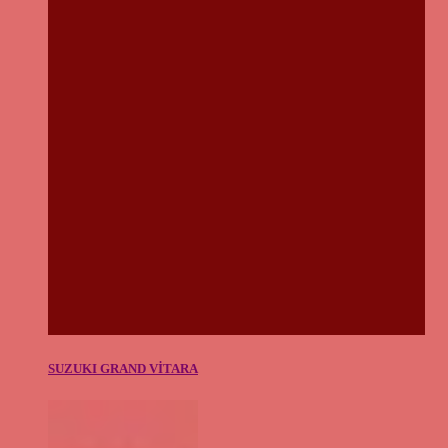
SUZUKI GRAND VİTARA