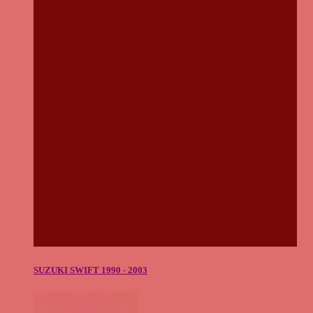
SUZUKI SWIFT 1990 - 2003