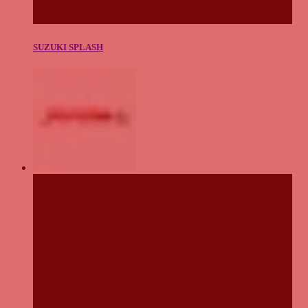
SUZUKI SPLASH