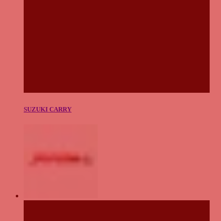
SUZUKI CARRY