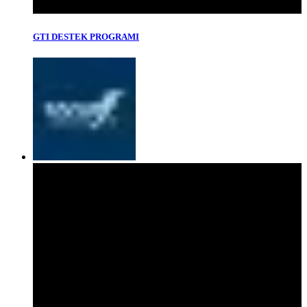
GTI DESTEK PROGRAMI