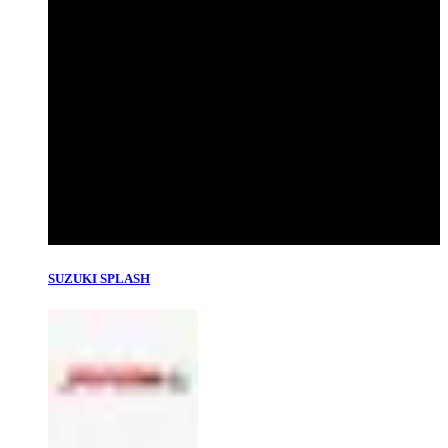
SUZUKI SPLASH