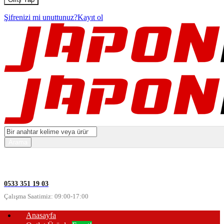
Şifrenizi mi unuttunuz?
Kayıt ol
0533 351 19 03
Çalışma Saatimiz: 09:00-17:00
Anasayfa