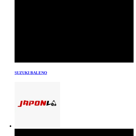
SUZUKI BALENO