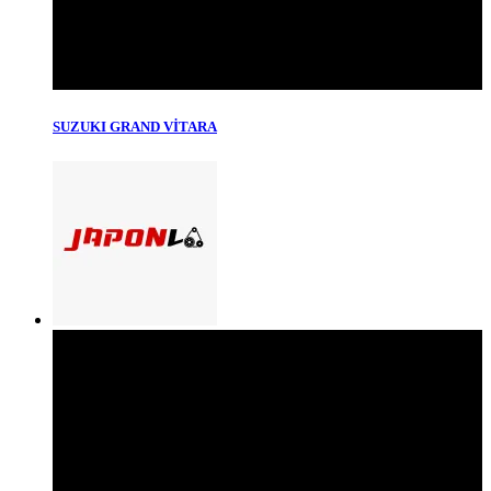
SUZUKI GRAND VİTARA