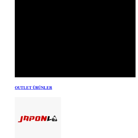
OUTLET ÜRÜNLER