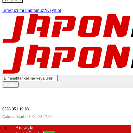
Şifrenizi mi unuttunuz?
Kayıt ol
0533 351 19 03
Çalışma Saatimiz: 09:00-17:00
Anasayfa