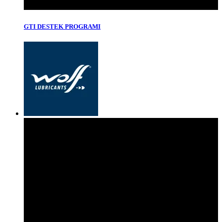
GTI DESTEK PROGRAMI