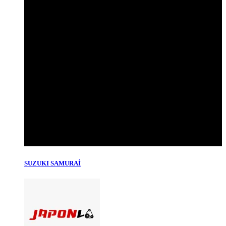
SUZUKI SAMURAİ