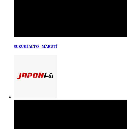
SUZUKI ALTO - MARUTİ