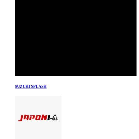
SUZUKI SPLASH