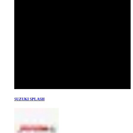
SUZUKI SPLASH