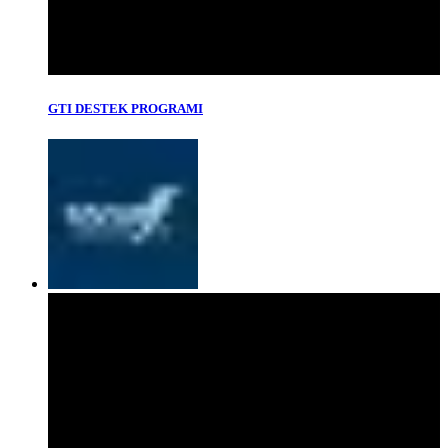
GTI DESTEK PROGRAMI