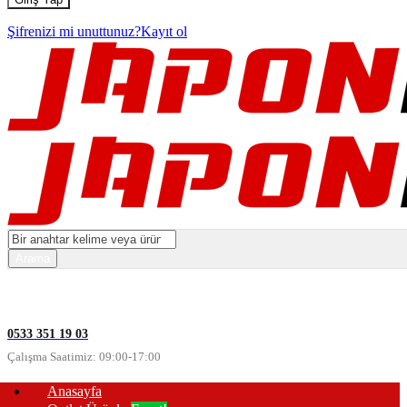
Şifrenizi mi unuttunuz?
Kayıt ol
0533 351 19 03
Çalışma Saatimiz: 09:00-17:00
Anasayfa