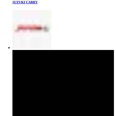
SUZUKI CARRY