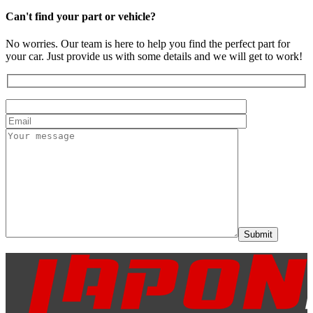
Can't find your part or vehicle?
No worries. Our team is here to help you find the perfect part for
your car. Just provide us with some details and we will get to work!