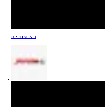
SUZUKI SPLASH