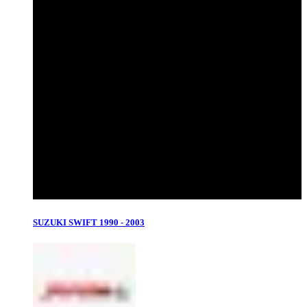
SUZUKI SWIFT 1990 - 2003