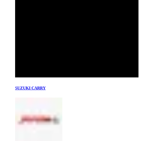
SUZUKI CARRY