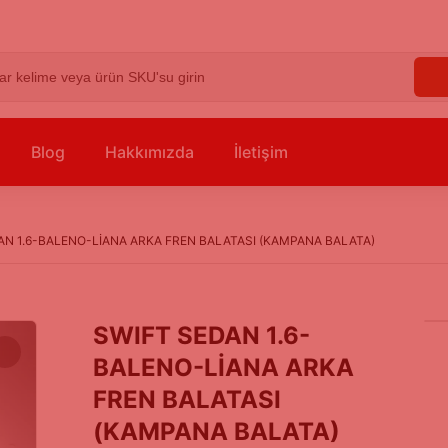
Blog
Hakkımızda
İletişim
AN 1.6-BALENO-LİANA ARKA FREN BALATASI (KAMPANA BALATA)
SWIFT SEDAN 1.6-
BALENO-LİANA ARKA
FREN BALATASI
(KAMPANA BALATA)