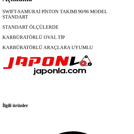
SWIFT-SAMURAİ PİSTON TAKIMI 90/96 MODEL
STANDART
STANDART ÖLÇÜLERDE
KARBÜRATÖRLÜ OVAL TİP
KARBÜRATÖRLÜ ARAÇLARA UYUMLU
İlgili ürünler