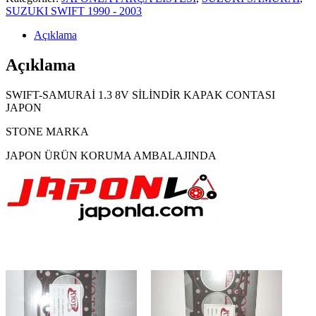
SUZUKI SWIFT 1990 - 2003
Açıklama
Açıklama
SWIFT-SAMURAİ 1.3 8V SİLİNDİR KAPAK CONTASI
JAPON
STONE MARKA
JAPON ÜRÜN KORUMA AMBALAJINDA