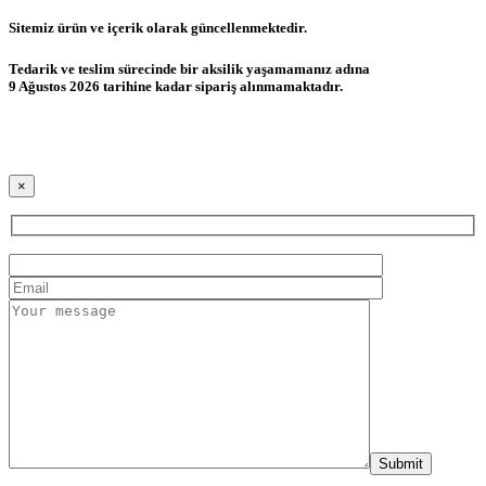
Sitemiz ürün ve içerik olarak güncellenmektedir.
Tedarik ve teslim sürecinde bir aksilik yaşamamanız adına
9 Ağustos 2026 tarihine kadar sipariş alınmamaktadır.
×