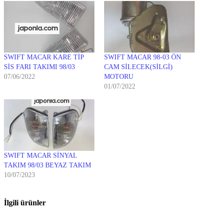
SWIFT MACAR KARE TİP
SWIFT MACAR 98-03 ÖN
SİS FARI TAKIMI 98/03
CAM SİLECEK(SİLGİ)
07/06/2022
MOTORU
01/07/2022
SWIFT MACAR SİNYAL
TAKIM 98/03 BEYAZ TAKIM
10/07/2023
İlgili ürünler