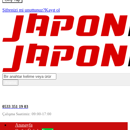
Şifrenizi mi unuttunuz?
Kayıt ol
0533 351 19 03
Çalışma Saatimiz: 09:00-17:00
Anasayfa