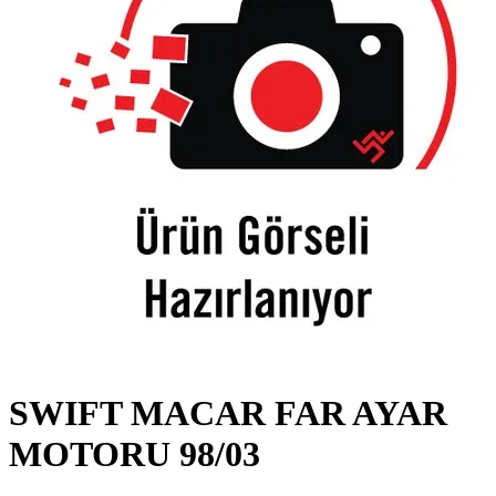
SWIFT MACAR FAR AYAR
MOTORU 98/03