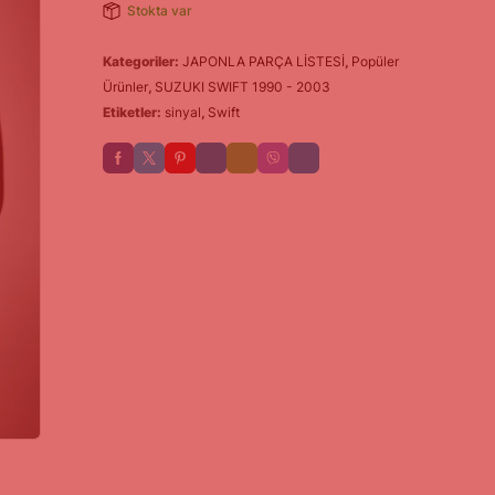
Stokta var
Kategoriler:
JAPONLA PARÇA LİSTESİ
,
Popüler
Ürünler
,
SUZUKI SWIFT 1990 - 2003
Etiketler:
sinyal
,
Swift