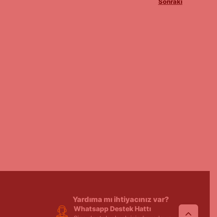
Sonraki
Yardıma mı ihtiyacınız var?
Whatsapp Destek Hattı