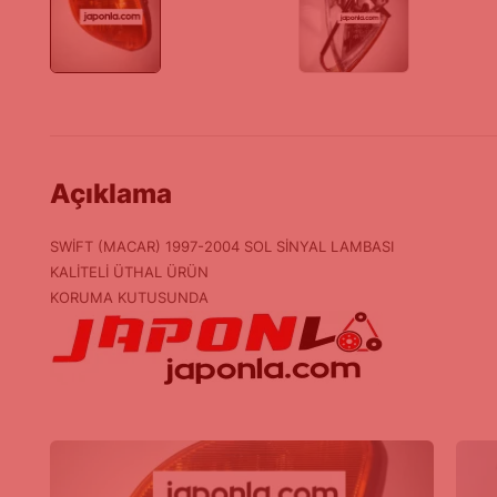
Açıklama
SWİFT (MACAR) 1997-2004 SOL SİNYAL LAMBASI
KALİTELİ ÜTHAL ÜRÜN
KORUMA KUTUSUNDA