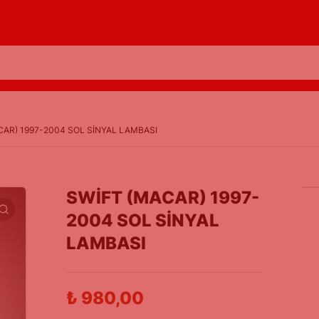
CAR) 1997-2004 SOL SİNYAL LAMBASI
SWİFT (MACAR) 1997-
2004 SOL SİNYAL
LAMBASI
₺
980,00