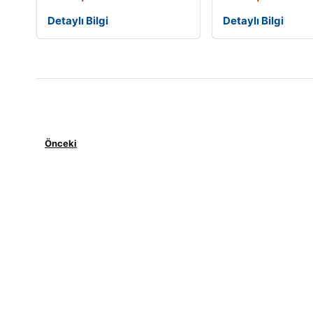
Detaylı Bilgi
Detaylı Bilgi
Önceki