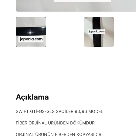
Açıklama
SWIFT GTİ-GS-GLS SPOİLER 90/96 MODEL
FİBER ORJİNAL ÜRÜNDEN DÖKÜMDÜR
ORJİNAL ÜRÜNÜN FİBERDEN KOPYASIDIR