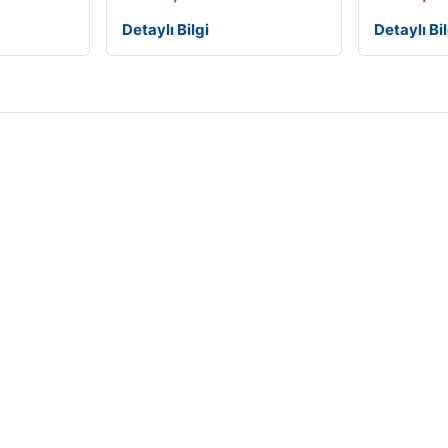
Detaylı Bilgi
Detaylı Bil