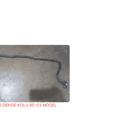
AJ DENGE KOLU 90-03 MODEL