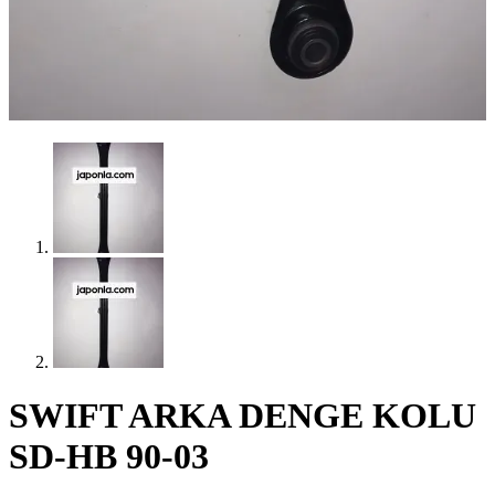
SWIFT ARKA DENGE KOLU
SD-HB 90-03