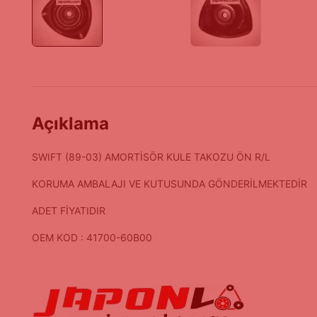
Açıklama
SWIFT (89-03) AMORTİSÖR KULE TAKOZU ÖN R/L
KORUMA AMBALAJI VE KUTUSUNDA GÖNDERİLMEKTEDİR
ADET FİYATIDIR
OEM KOD : 41700-60B00