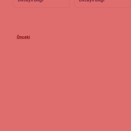
Önceki