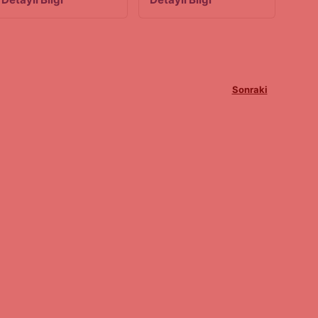
Sonraki