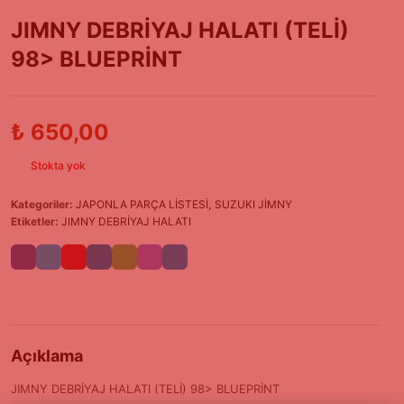
JIMNY DEBRİYAJ HALATI (TELİ)
98> BLUEPRİNT
₺
650,00
Stokta yok
Kategoriler:
JAPONLA PARÇA LİSTESİ
,
SUZUKI JİMNY
Etiketler:
JIMNY DEBRİYAJ HALATI
Açıklama
JIMNY DEBRİYAJ HALATI (TELİ) 98> BLUEPRİNT