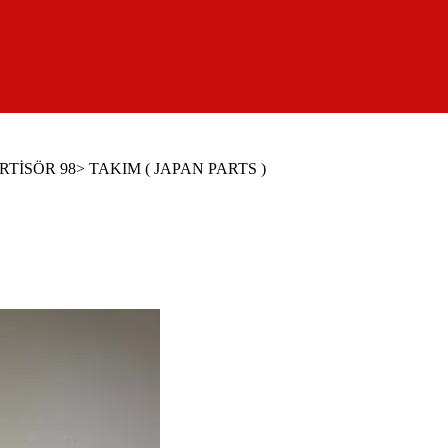
TİSÖR 98> TAKIM ( JAPAN PARTS )