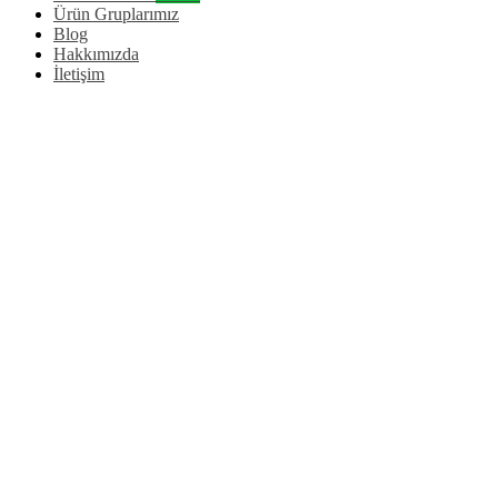
Ürün Gruplarımız
Blog
Hakkımızda
İletişim