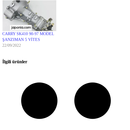
CARRY SK410 90-97 MODEL
ŞANZIMAN 5 VİTES
22/09/2022
İlgili ürünler