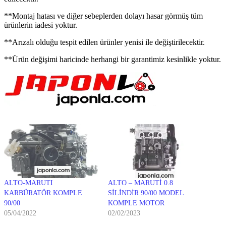
**Montaj hatası ve diğer sebeplerden dolayı hasar görmüş tüm
ürünlerin iadesi yoktur.
**Arızalı olduğu tespit edilen ürünler yenisi ile değiştirilecektir.
**Ürün değişimi haricinde herhangi bir garantimiz kesinlikle yoktur.
ALTO-MARUTI
ALTO – MARUTİ 0.8
KARBÜRATÖR KOMPLE
SİLİNDİR 90/00 MODEL
90/00
KOMPLE MOTOR
05/04/2022
02/02/2023