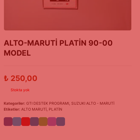
ALTO-MARUTİ PLATİN 90-00
MODEL
₺
250,00
Stokta yok
Kategoriler:
GTI DESTEK PROGRAMI
,
SUZUKI ALTO - MARUTİ
Etiketler:
ALTO MARUTİ
,
PLATİN