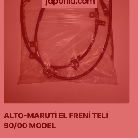
ALTO-MARUTİ EL FRENİ TELİ
90/00 MODEL