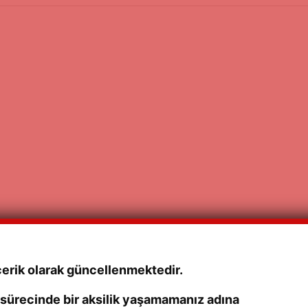
çerik olarak güncellenmektedir.
 sürecinde bir aksilik yaşamamanız adına