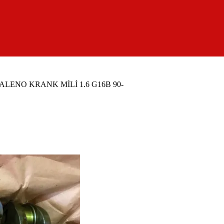
ALENO KRANK MİLİ 1.6 G16B 90-