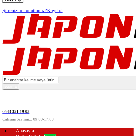
Şifrenizi mi unuttunuz?
Kayıt ol
0533 351 19 03
Çalışma Saatimiz: 09:00-17:00
Anasayfa