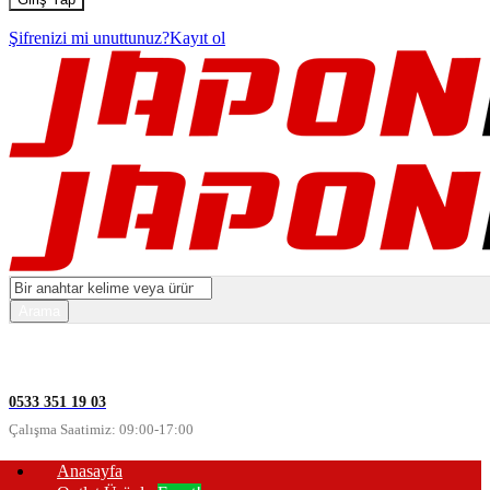
Şifrenizi mi unuttunuz?
Kayıt ol
0533 351 19 03
Çalışma Saatimiz: 09:00-17:00
Anasayfa