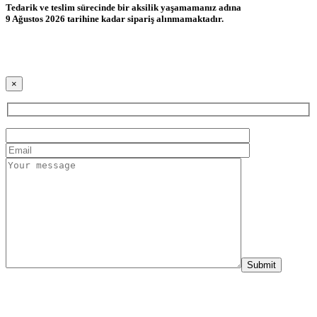
Tedarik ve teslim sürecinde bir aksilik yaşamamanız adına
9 Ağustos 2026 tarihine kadar sipariş alınmamaktadır.
×