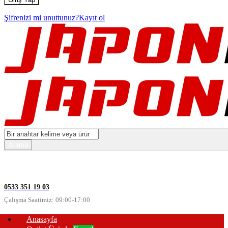
Şifrenizi mi unuttunuz?
Kayıt ol
0533 351 19 03
Çalışma Saatimiz: 09:00-17:00
Anasayfa